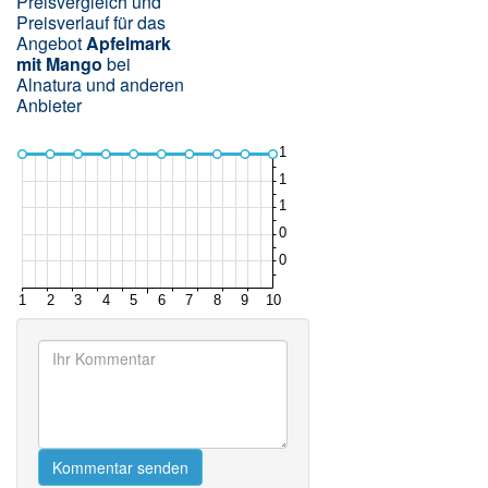
Preisvergleich und
Preisverlauf für das
Angebot
Apfelmark
mit Mango
bei
Alnatura und anderen
Anbieter
Kommentar senden