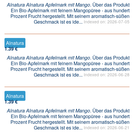
Alnatura Alnatura Apfelmark mit Mango
. Über das Produkt
Ein Bio-Apfelmark mit feinem Mangopüree - aus hundert
Prozent Frucht hergestellt. Mit seinem aromatisch-süßen
Geschmack ist es ide...
Indexed on: 2026-07-05
Alnatura
1.39 €
Alnatura Alnatura Apfelmark mit Mango
. Über das Produkt
Ein Bio-Apfelmark mit feinem Mangopüree - aus hundert
Prozent Frucht hergestellt. Mit seinem aromatisch-süßen
Geschmack ist es ide...
Indexed on: 2026-06-28
Alnatura
1.39 €
Alnatura Alnatura Apfelmark mit Mango
. Über das Produkt
Ein Bio-Apfelmark mit feinem Mangopüree - aus hundert
Prozent Frucht hergestellt. Mit seinem aromatisch-süßen
Geschmack ist es ide...
Indexed on: 2026-06-21