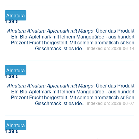
Alnatura
1.39 €
Alnatura Alnatura Apfelmark mit Mango
. Über das Produkt
Ein Bio-Apfelmark mit feinem Mangopüree - aus hundert
Prozent Frucht hergestellt. Mit seinem aromatisch-süßen
Geschmack ist es ide...
Indexed on: 2026-06-14
Alnatura
1.39 €
Alnatura Alnatura Apfelmark mit Mango
. Über das Produkt
Ein Bio-Apfelmark mit feinem Mangopüree - aus hundert
Prozent Frucht hergestellt. Mit seinem aromatisch-süßen
Geschmack ist es ide...
Indexed on: 2026-06-07
Alnatura
1.39 €