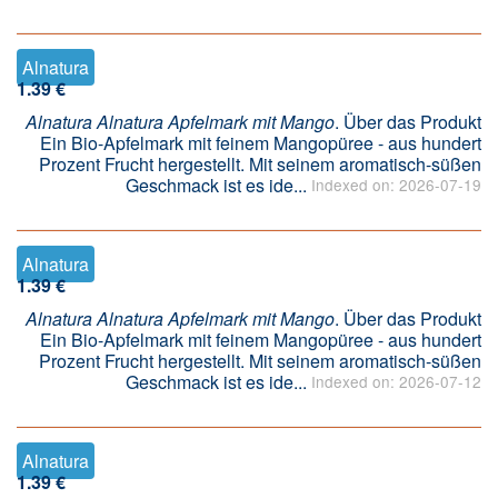
Alnatura
1.39 €
Alnatura Alnatura Apfelmark mit Mango
. Über das Produkt
Ein Bio-Apfelmark mit feinem Mangopüree - aus hundert
Prozent Frucht hergestellt. Mit seinem aromatisch-süßen
Geschmack ist es ide...
Indexed on: 2026-07-19
Alnatura
1.39 €
Alnatura Alnatura Apfelmark mit Mango
. Über das Produkt
Ein Bio-Apfelmark mit feinem Mangopüree - aus hundert
Prozent Frucht hergestellt. Mit seinem aromatisch-süßen
Geschmack ist es ide...
Indexed on: 2026-07-12
Alnatura
1.39 €