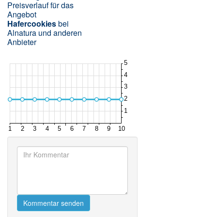
Preisverlauf für das
Angebot
Hafercookies
bei
Alnatura und anderen
Anbieter
Kommentar senden