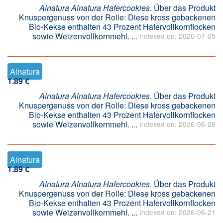
Alnatura Alnatura Hafercookies
. Über das Produkt
Knuspergenuss von der Rolle: Diese kross gebackenen
Bio-Kekse enthalten 43 Prozent Hafervollkornflocken
sowie Weizenvollkornmehl. ...
Indexed on: 2026-07-05
Alnatura
1.89 €
Alnatura Alnatura Hafercookies
. Über das Produkt
Knuspergenuss von der Rolle: Diese kross gebackenen
Bio-Kekse enthalten 43 Prozent Hafervollkornflocken
sowie Weizenvollkornmehl. ...
Indexed on: 2026-06-28
Alnatura
1.89 €
Alnatura Alnatura Hafercookies
. Über das Produkt
Knuspergenuss von der Rolle: Diese kross gebackenen
Bio-Kekse enthalten 43 Prozent Hafervollkornflocken
sowie Weizenvollkornmehl. ...
Indexed on: 2026-06-21