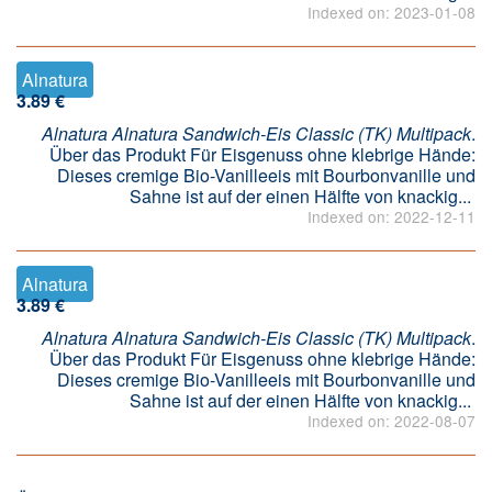
Indexed on: 2023-01-08
Alnatura
3.89 €
Alnatura Alnatura Sandwich-Eis Classic (TK) Multipack
.
Über das Produkt Für Eisgenuss ohne klebrige Hände:
Dieses cremige Bio-Vanilleeis mit Bourbonvanille und
Sahne ist auf der einen Hälfte von knackig...
Indexed on: 2022-12-11
Alnatura
3.89 €
Alnatura Alnatura Sandwich-Eis Classic (TK) Multipack
.
Über das Produkt Für Eisgenuss ohne klebrige Hände:
Dieses cremige Bio-Vanilleeis mit Bourbonvanille und
Sahne ist auf der einen Hälfte von knackig...
Indexed on: 2022-08-07