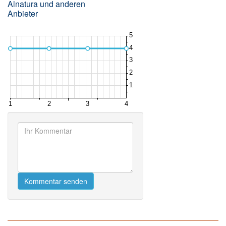
Alnatura und anderen
Anbieter
Kommentar senden