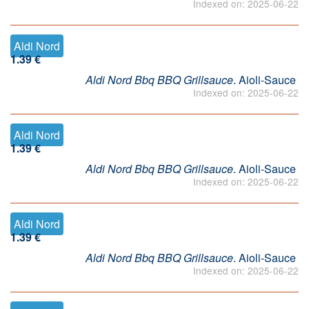
Indexed on: 2025-06-22
Aldi Nord
1.39 €
Aldi Nord Bbq BBQ Grillsauce
. Aioli-Sauce
Indexed on: 2025-06-22
Aldi Nord
1.39 €
Aldi Nord Bbq BBQ Grillsauce
. Aioli-Sauce
Indexed on: 2025-06-22
Aldi Nord
1.39 €
Aldi Nord Bbq BBQ Grillsauce
. Aioli-Sauce
Indexed on: 2025-06-22