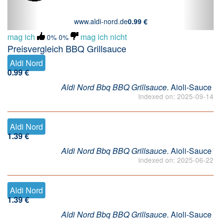
www.aldi-nord.de
0.99 €
mag ich
mag ich nicht
0%
0%
Preisvergleich BBQ Grillsauce
Aldi Nord
0.99 €
Aldi Nord Bbq BBQ Grillsauce
. Aioli-Sauce
Indexed on: 2025-09-14
Aldi Nord
1.39 €
Aldi Nord Bbq BBQ Grillsauce
. Aioli-Sauce
Indexed on: 2025-06-22
Aldi Nord
1.39 €
Aldi Nord Bbq BBQ Grillsauce
. Aioli-Sauce