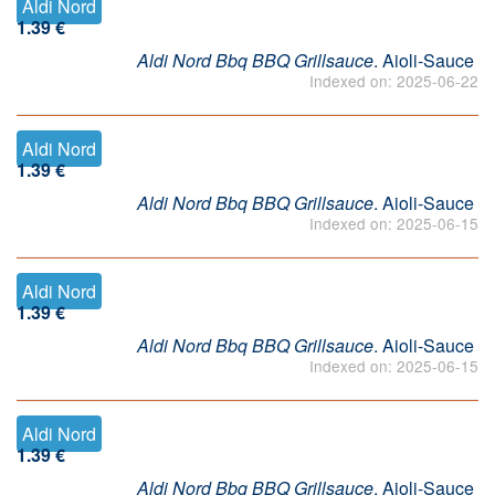
Aldi Nord
1.39 €
Aldi Nord Bbq BBQ Grillsauce
. Aioli-Sauce
Indexed on: 2025-06-22
Aldi Nord
1.39 €
Aldi Nord Bbq BBQ Grillsauce
. Aioli-Sauce
Indexed on: 2025-06-15
Aldi Nord
1.39 €
Aldi Nord Bbq BBQ Grillsauce
. Aioli-Sauce
Indexed on: 2025-06-15
Aldi Nord
1.39 €
Aldi Nord Bbq BBQ Grillsauce
. Aioli-Sauce