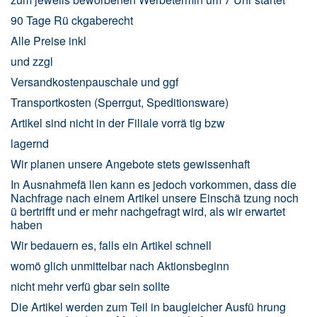
90 Tage Rü ckgaberecht
Alle Preise inkl
und zzgl
Versandkostenpauschale und ggf
Transportkosten (Sperrgut, Speditionsware)
Artikel sind nicht in der Filiale vorrä tig bzw
lagernd
Wir planen unsere Angebote stets gewissenhaft
In Ausnahmefä llen kann es jedoch vorkommen, dass die
Nachfrage nach einem Artikel unsere Einschä tzung noch
ü bertrifft und er mehr nachgefragt wird, als wir erwartet
haben
Wir bedauern es, falls ein Artikel schnell
womö glich unmittelbar nach Aktionsbeginn
nicht mehr verfü gbar sein sollte
Die Artikel werden zum Teil in baugleicher Ausfü hrung