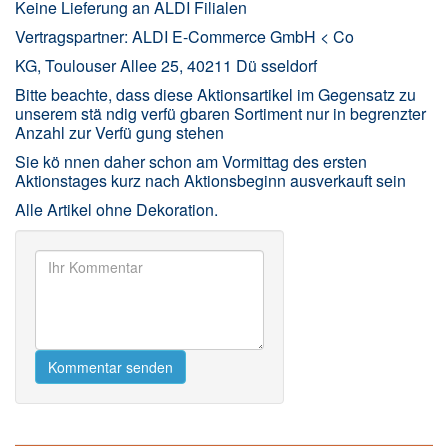
Keine Lieferung an ALDI Filialen
Vertragspartner: ALDI E-Commerce GmbH < Co
KG, Toulouser Allee 25, 40211 Dü sseldorf
Bitte beachte, dass diese Aktionsartikel im Gegensatz zu
unserem stä ndig verfü gbaren Sortiment nur in begrenzter
Anzahl zur Verfü gung stehen
Sie kö nnen daher schon am Vormittag des ersten
Aktionstages kurz nach Aktionsbeginn ausverkauft sein
Alle Artikel ohne Dekoration.
Kommentar senden