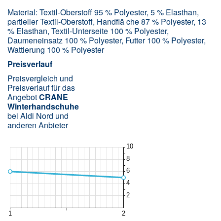
Material: Textil-Oberstoff 95 % Polyester, 5 % Elasthan,
partieller Textil-Oberstoff, Handflä che 87 % Polyester, 13
% Elasthan, Textil-Unterseite 100 % Polyester,
Daumeneinsatz 100 % Polyester, Futter 100 % Polyester,
Wattierung 100 % Polyester
Preisverlauf
Preisvergleich und
Preisverlauf für das
Angebot
CRANE
Winterhandschuhe
bei Aldi Nord und
anderen Anbieter