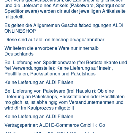
und die Lieferart eines Artikels (Paketware, Sperrgut oder
Speditionsware) werden dir auf der jeweiligen Artikelseite
mitgeteilt
Es gelten die Allgemeinen Geschä ftsbedingungen ALDI
ONLINESHOP
Diese sind auf aldi-onlineshop.de/agb/ abrufbar
Wir liefern die erworbene Ware nur innerhalb
Deutschlands
Bei Lieferung von Speditionsware (frei Bordsteinkante und
frei Verwendungsstelle): Keine Lieferung auf Inseln,
Postfilialen, Packstationen und Paketshops
Keine Lieferung an ALDI Filialen
Bei Lieferung von Paketware (frei Haustü r): Ob eine
Lieferung an Paketshops, Packstationen oder Postfilialen
mö glich ist, ist abhä ngig vom Versandunternehmen und
wird dir im Kaufprozess mitgeteilt
Keine Lieferung an ALDI Filialen
Vertragspartner: ALDI E-Commerce GmbH < Co