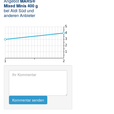
Angebot
MARS®
Mixed Minis 400 g
bei Aldi Süd und
anderen Anbieter
Kommentar senden